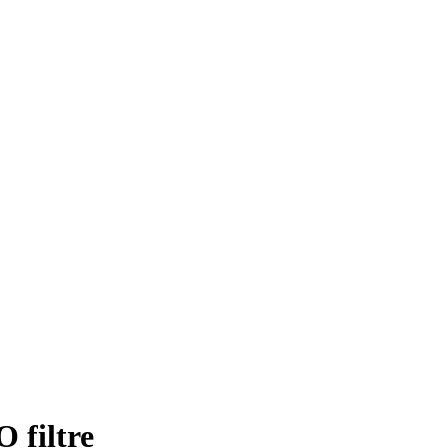
 filtre