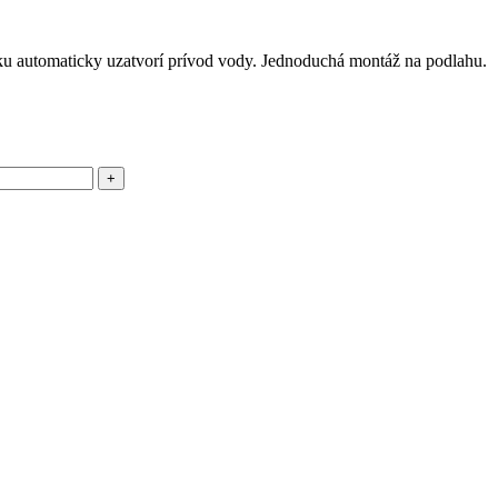
ku automaticky uzatvorí prívod vody. Jednoduchá montáž na podlahu.