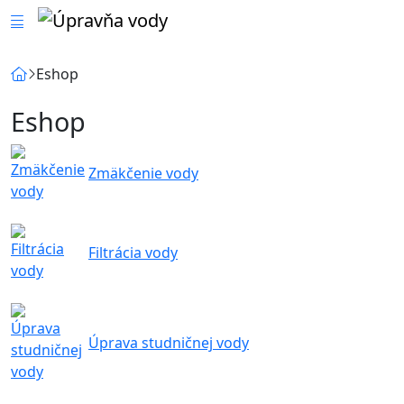
Eshop
Eshop
Zmäkčenie vody
Filtrácia vody
Úprava studničnej vody