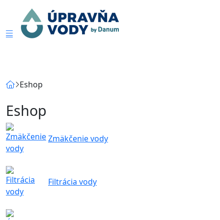
Eshop
Eshop
Zmäkčenie vody
Filtrácia vody