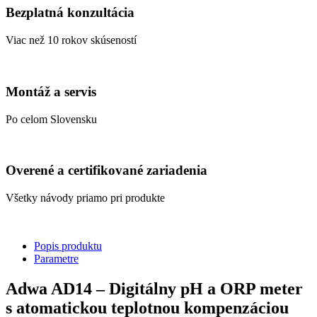
Bezplatná konzultácia
Viac než 10 rokov skúseností
Montáž a servis
Po celom Slovensku
Overené a certifikované zariadenia
Všetky návody priamo pri produkte
Popis produktu
Parametre
Adwa AD14 – Digitálny pH a ORP meter
s atomatickou teplotnou kompenzáciou