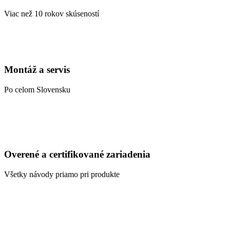
Viac než 10 rokov skúseností
Montáž a servis
Po celom Slovensku
Overené a certifikované zariadenia
Všetky návody priamo pri produkte