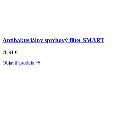
Antibakteriálny sprchový filter SMART
70,91
€
Objaviť produkt