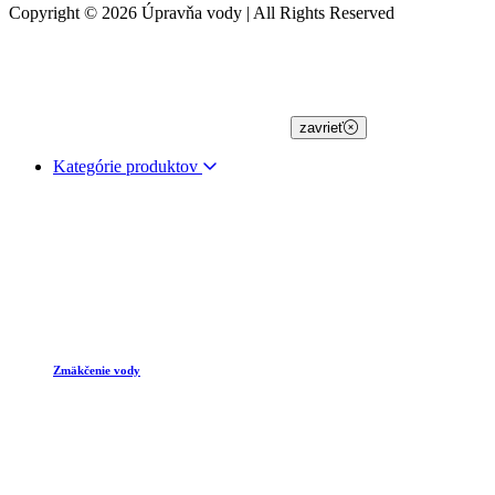
Copyright © 2026 Úpravňa vody | All Rights Reserved
zavrieť
Kategórie produktov
Zmäkčenie vody