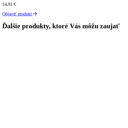
14,91
€
Objaviť produkt
Ďalšie produkty, ktoré Vás môžu zaujať