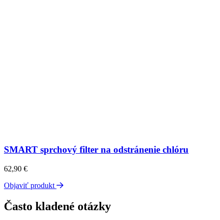
SMART sprchový filter na odstránenie chlóru
62,90
€
Objaviť produkt
Často kladené otázky