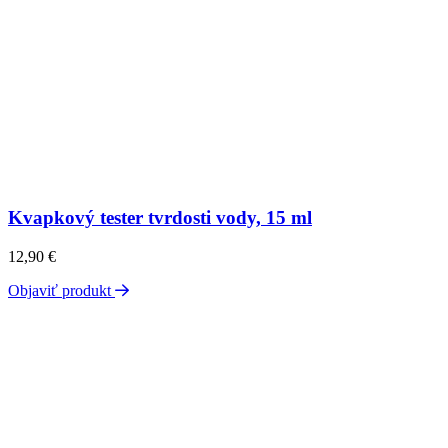
Kvapkový tester tvrdosti vody, 15 ml
12,90
€
Objaviť produkt