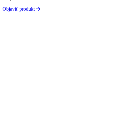
Objaviť produkt