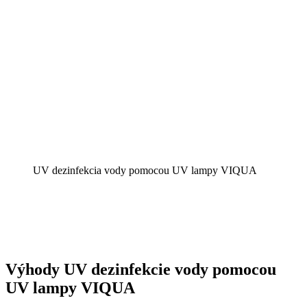
UV dezinfekcia vody pomocou UV lampy VIQUA
Výhody UV dezinfekcie vody pomocou
UV lampy VIQUA