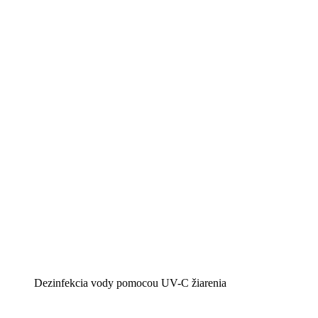
Dezinfekcia vody pomocou UV-C žiarenia