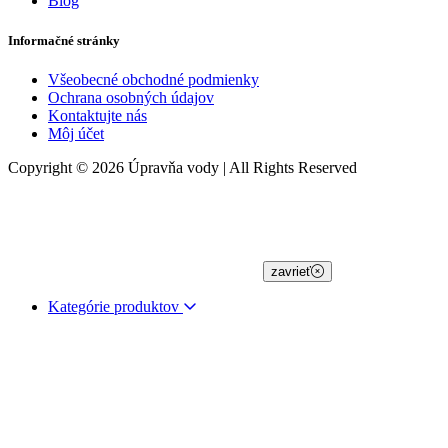
Blog
Informačné stránky
Všeobecné obchodné podmienky
Ochrana osobných údajov
Kontaktujte nás
Môj účet
Copyright © 2026 Úpravňa vody | All Rights Reserved
zavrieť
Kategórie produktov