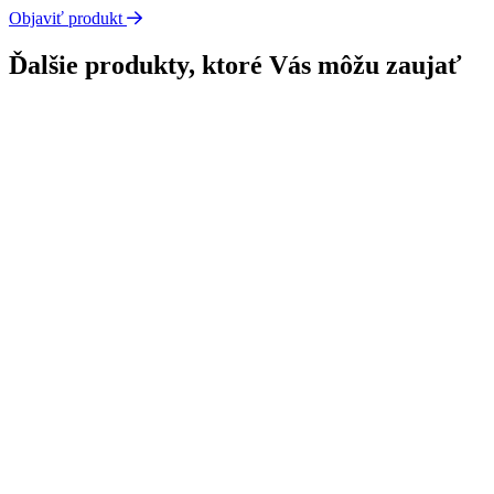
Objaviť produkt
Ďalšie produkty, ktoré Vás môžu zaujať