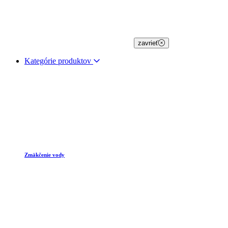
zavrieť
Kategórie produktov
Zmäkčenie vody