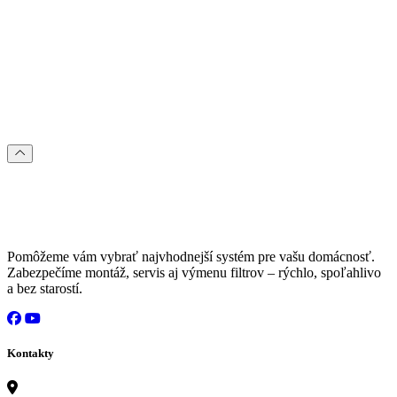
Pomôžeme vám vybrať najvhodnejší systém pre vašu domácnosť.
Zabezpečíme montáž, servis aj výmenu filtrov – rýchlo, spoľahlivo
a bez starostí.
Kontakty