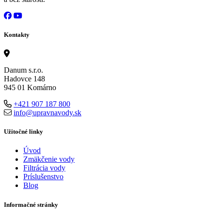
Kontakty
Danum s.r.o.
Hadovce 148
945 01 Komárno
+421 907 187 800
info@upravnavody.sk
Užitočné linky
Úvod
Zmäkčenie vody
Filtrácia vody
Príslušenstvo
Blog
Informačné stránky